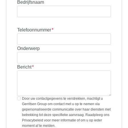
Bedrijfsnaam
Telefoonnummer
*
Onderwerp
Bericht
*
Door uw contactgegevens te verstrekken, machtigt u
Gerritsen Group om contact met u op te nemen via
gepersonaliseerde communicatie over haar diensten met
betrekking tot deze specifieke aanvraag. Raadpleeg ons
Privacybeleid voor meer informatie of om u op ieder
moment af te melden.