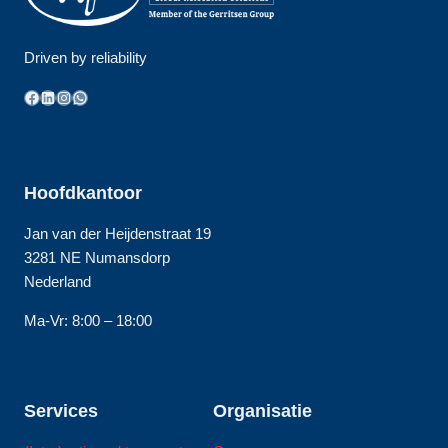
Driven by reliability
Facebook
LinkedIn
Instagram
WhatsApp
Hoofdkantoor
Jan van der Heijdenstraat 19
3281 NE Numansdorp
Nederland
Ma-Vr: 8:00 – 18:00
Services
Organisatie