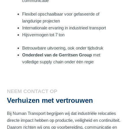
communicatie
Flexibel opschaalbaar voor gefaseerde of
langdurige projecten
Internationale ervaring in industrieel transport
Hijsvermogen tot 7 ton
Betrouwbare uitvoering, ook onder tijdsdruk
Onderdeel van de Gerritsen Group
met
volledige supply chain onder één regie
NEEM CONTACT OP
Verhuizen met vertrouwen
Bij Numan Transport begrijpen wij dat industriële relocaties
directe impact hebben op productie, veiligheid en continuïteit.
Daarom richten wij ons op voorbereiding, communicatie en