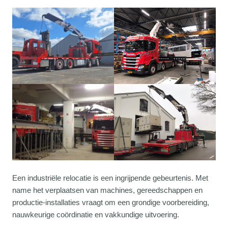
Een industriële relocatie is een ingrijpende gebeurtenis. Met
name het verplaatsen van machines, gereedschappen en
productie-installaties vraagt om een grondige voorbereiding,
nauwkeurige coördinatie en vakkundige uitvoering.