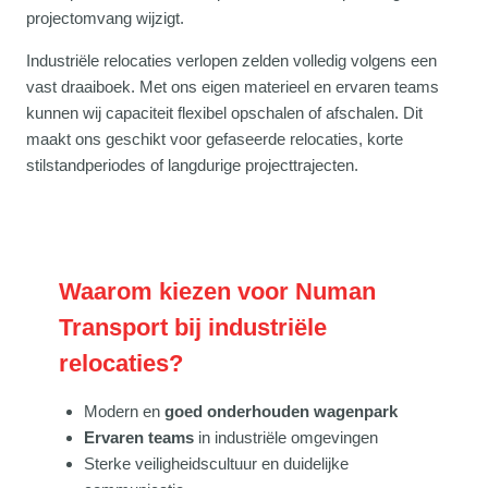
projectomvang wijzigt.
Industriële relocaties verlopen zelden volledig volgens een
vast draaiboek. Met ons eigen materieel en ervaren teams
kunnen wij capaciteit flexibel opschalen of afschalen. Dit
maakt ons geschikt voor gefaseerde relocaties, korte
stilstandperiodes of langdurige projecttrajecten.
Waarom kiezen voor Numan
Transport bij industriële
relocaties?
Modern en
goed onderhouden wagenpark
Ervaren teams
in industriële omgevingen
Sterke veiligheidscultuur en duidelijke