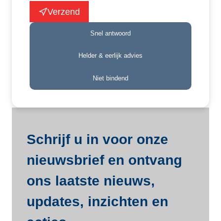
Verzend
Snel antwoord
Helder & eerlijk advies
Niet bindend
Schrijf u in voor onze
nieuwsbrief en ontvang
ons laatste nieuws,
updates, inzichten en