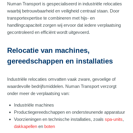
Numan Transport is gespecialiseerd in industriële relocaties
waarbij betrouwbaarheid en veiligheid centraal staan. Door
transportexpertise te combineren met hijs- en
handlingcapaciteit zorgen wij ervoor dat iedere verplaatsing
gecontroleerd en efficiënt wordt uitgevoerd.
Relocatie van machines,
gereedschappen en installaties
Industriële relocaties omvatten vaak zware, gevoelige of
waardevolle bedrijfsmiddelen. Numan Transport verzorgt
onder meer de verplaatsing van:
Industriële machines
Productiegereedschappen en ondersteunende apparatuur
Voorzieningen en technische installaties, zoals
spa-units
,
dakkapellen
en
boten