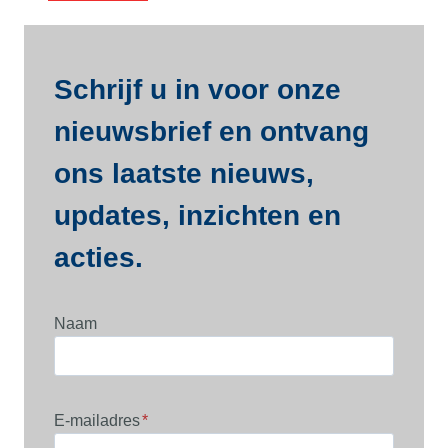
Schrijf u in voor onze
nieuwsbrief en ontvang
ons laatste nieuws,
updates, inzichten en
acties.
Naam
E-mailadres
*