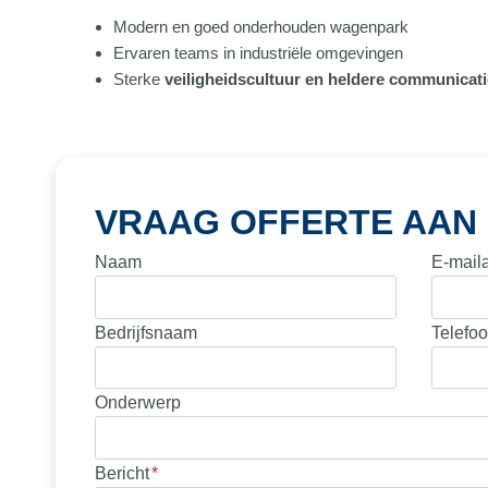
Modern en goed onderhouden wagenpark
Ervaren teams in industriële omgevingen
Sterke
veiligheidscultuur en heldere communicati
VRAAG OFFERTE AAN
Naam
E-mail
Bedrijfsnaam
Telefo
Onderwerp
Bericht
*