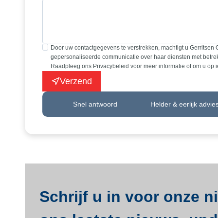
Door uw contactgegevens te verstrekken, machtigt u Gerritsen 
gepersonaliseerde communicatie over haar diensten met betrek
Raadpleeg ons Privacybeleid voor meer informatie of om u op 
Verzend
Snel antwoord
Helder & eerlijk advie
Schrijf u in voor onze 