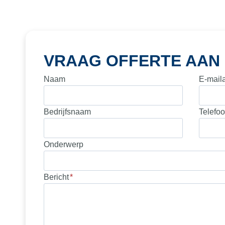
VRAAG OFFERTE AAN
Naam
E-mail
Bedrijfsnaam
Telefo
Onderwerp
Bericht
*