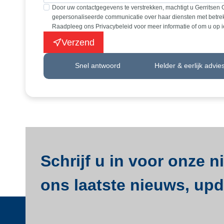
Door uw contactgegevens te verstrekken, machtigt u Gerritsen 
gepersonaliseerde communicatie over haar diensten met betrek
Raadpleeg ons Privacybeleid voor meer informatie of om u op 
Verzend
Snel antwoord
Helder & eerlijk advie
Schrijf u in voor onze 
ons laatste nieuws, upda