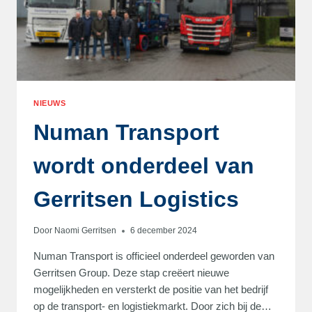
NIEUWS
Numan Transport
wordt onderdeel van
Gerritsen Logistics
Door
Naomi Gerritsen
6 december 2024
Numan Transport is officieel onderdeel geworden van
Gerritsen Group. Deze stap creëert nieuwe
mogelijkheden en versterkt de positie van het bedrijf
op de transport- en logistiekmarkt. Door zich bij de…