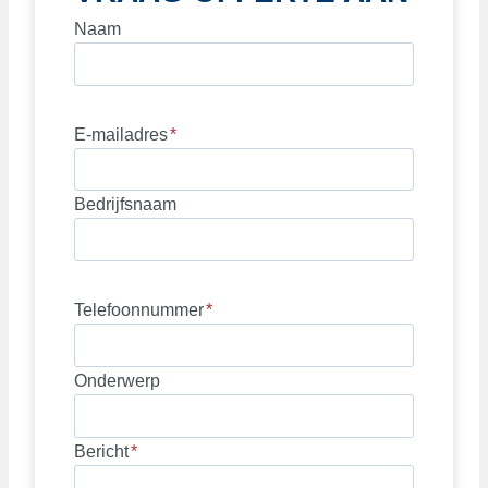
Naam
E-mailadres
*
Bedrijfsnaam
Telefoonnummer
*
Onderwerp
Bericht
*