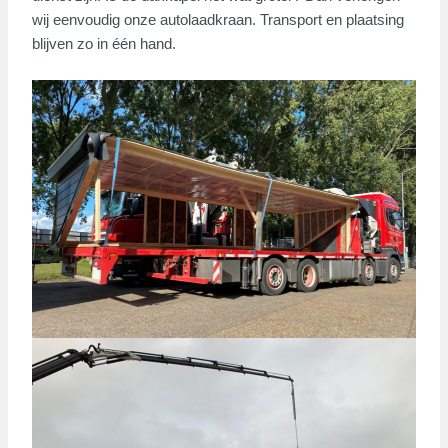
wij eenvoudig onze autolaadkraan. Transport en plaatsing
blijven zo in één hand.