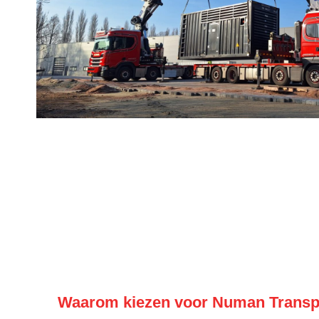
Waarom kiezen voor Numan Transpo