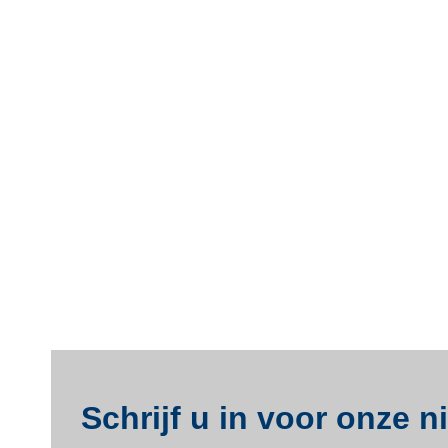
Schrijf u in voor onze 