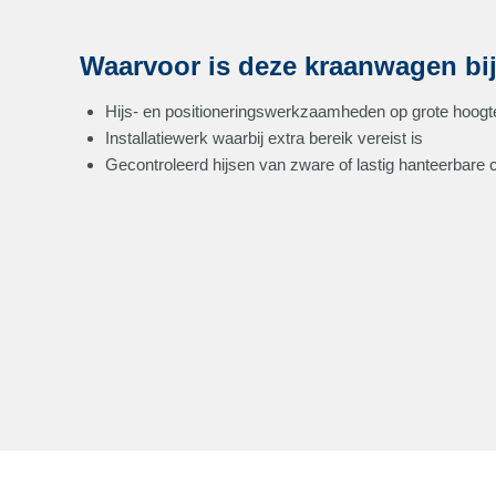
Waarvoor is deze kraanwagen bij
Hijs- en positioneringswerkzaamheden op grote hoogt
Installatiewerk waarbij extra bereik vereist is
Gecontroleerd hijsen van zware of lastig hanteerbar