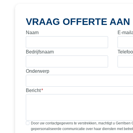
VRAAG OFFERTE AAN
Naam
E-mail
Bedrijfsnaam
Telefo
Onderwerp
Bericht
*
Door uw contactgegevens te verstrekken, machtigt u Gerritsen 
gepersonaliseerde communicatie over haar diensten met betrek