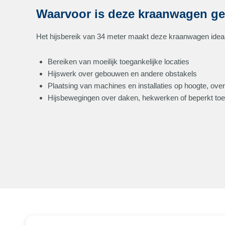
Waarvoor is deze kraanwagen ge
Het hijsbereik van 34 meter maakt deze kraanwagen ideaa
Bereiken van moeilijk toegankelijke locaties
Hijswerk over gebouwen en andere obstakels
Plaatsing van machines en installaties op hoogte, ov
Hijsbewegingen over daken, hekwerken of beperkt toe