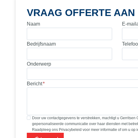
VRAAG OFFERTE AAN
Naam
E-mail
Bedrijfsnaam
Telefo
Onderwerp
Bericht
*
Door uw contactgegevens te verstrekken, machtigt u Gerritsen 
gepersonaliseerde communicatie over haar diensten met betrek
Raadpleeg ons Privacybeleid voor meer informatie of om u op 